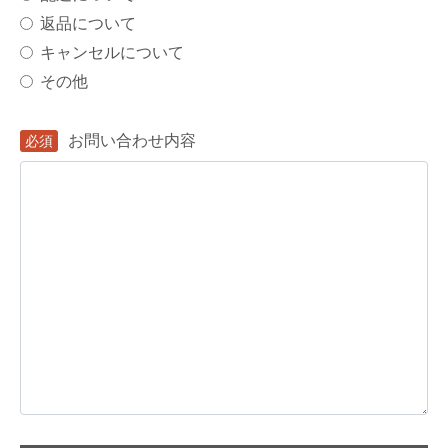
返品について
キャンセルについて
その他
お問い合わせ内容