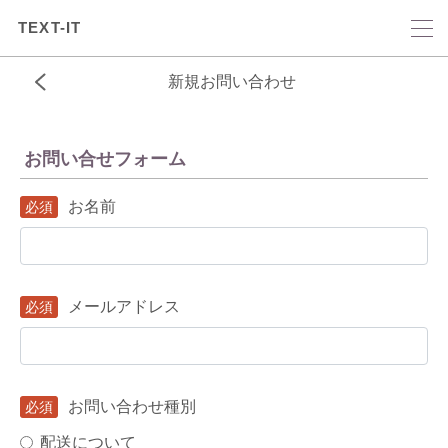
TEXT-IT
新規お問い合わせ
お問い合せフォーム
お名前
メールアドレス
お問い合わせ種別
配送について